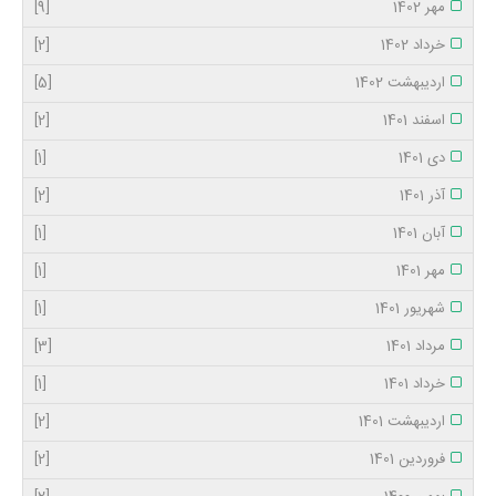
مهر 1402
[9]
خرداد 1402
[2]
اردیبهشت 1402
[5]
اسفند 1401
[2]
دی 1401
[1]
آذر 1401
[2]
آبان 1401
[1]
مهر 1401
[1]
شهریور 1401
[1]
مرداد 1401
[3]
خرداد 1401
[1]
اردیبهشت 1401
[2]
فروردین 1401
[2]