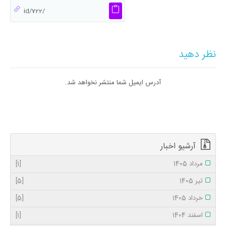
نظر دهید
آدرس ایمیل شما منتشر نخواهد شد.
آرشیو اخبار
مرداد 1405
[1]
تیر 1405
[5]
خرداد 1405
[5]
اسفند 1404
[1]