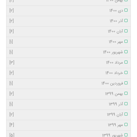
بهمن 1400
[2]
دی 1400
[2]
آذر 1400
[2]
آبان 1400
[6]
مهر 1400
[1]
شهریور 1400
[1]
مرداد 1400
[3]
خرداد 1400
[2]
فروردین 1400
[1]
بهمن 1399
[2]
آذر 1399
[1]
آبان 1399
[2]
مهر 1399
[4]
شهریور 1399
[5]