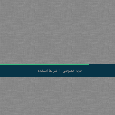
حریم خصوصی
|
شرایط استفاده