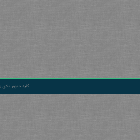
کلیه حقوق مادی و