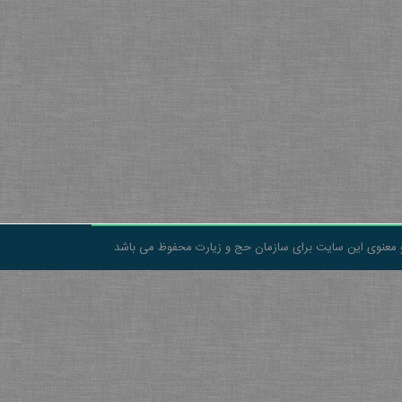
 معنوی این سایت برای سازمان حج و زیارت محفوظ می باشد