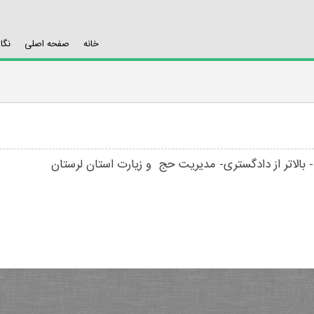
خانه
صفحه اصلی
نگا